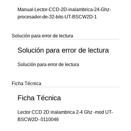
Manual-Lector-CCD-2D-inalambrica-24-Ghz-
procesador-de-32-bits-UT-BSCW2D-1
Solución para error de lectura
Solución para error de lectura
Solución para error de lectura
Ficha Técnica
Ficha Técnica
Lector CCD 2D inalambrica 2-4 Ghz -mod UT-
BSCW2D- 0110046