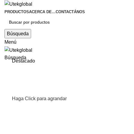
PRODUCTOS
ACERCA DE…
CONTACTÁNOS
Búsqueda
Menú
Búsqueda
Destacado
Haga Click para agrandar