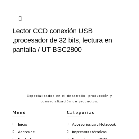
Lector CCD conexión USB
,procesador de 32 bits, lectura en
pantalla / UT-BSC2800
Especializados en el desarrollo, producción y
comercialización de productos.
Menú
Categorías
Inicio
Accesorios para Notebook
Acerca de...
Impresoras térmicas