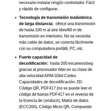
necesario instalar ningún controlador. Fácil
y rápido de configurar.
Tecnología de transmisión inalámbrica
de larga distancia:
ofrece una transmisión
de hasta 100 m al aire libre/60 m de
transmisión en interiores. No se necesita
más cable de datos, se conecta fácilmente
con su computadora portátil, PC, etc.
Fuerte capacidad de
decodificación:
hasta 200 escaneos/seg
gracias al procesador líder en su clase de
alta velocidad ARM-32bit Cortex.
Capacidades de decodificación: 2D:
Código QR, PDF417 (no se puede leer el
código de barras PDF417 en el reverso de
la licencia de conducir), Matriz de datos
(ECC200), Código Micro QR, Compuesto