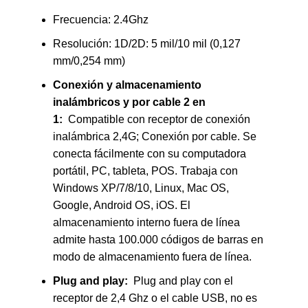
Frecuencia: 2.4Ghz
Resolución: 1D/2D: 5 mil/10 mil (0,127
mm/0,254 mm)
Conexión y almacenamiento
inalámbricos y por cable 2 en
1:
Compatible con receptor de conexión
inalámbrica 2,4G; Conexión por cable. Se
conecta fácilmente con su computadora
portátil, PC, tableta, POS. Trabaja con
Windows XP/7/8/10, Linux, Mac OS,
Google, Android OS, iOS. El
almacenamiento interno fuera de línea
admite hasta 100.000 códigos de barras en
modo de almacenamiento fuera de línea.
Plug and play:
Plug and play con el
receptor de 2,4 Ghz o el cable USB, no es