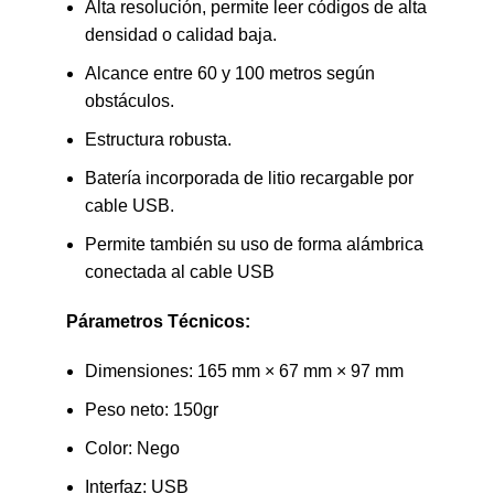
Alta resolución, permite leer códigos de alta
densidad o calidad baja.
Alcance entre 60 y 100 metros según
obstáculos.
Estructura robusta.
Batería incorporada de litio recargable por
cable USB.
Permite también su uso de forma alámbrica
conectada al cable USB
Párametros Técnicos:
Dimensiones: 165 mm × 67 mm × 97 mm
Peso neto: 150gr
Color: Nego
Interfaz: USB