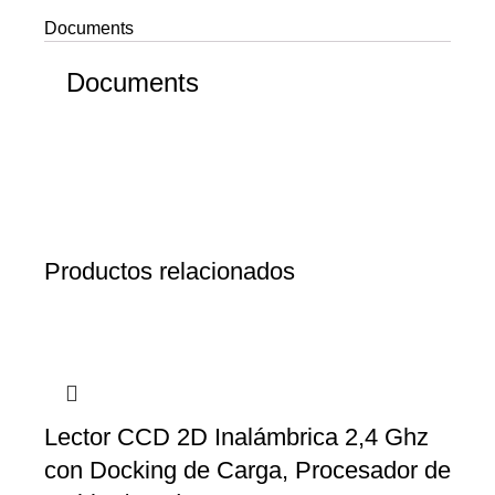
Documents
Documents
Productos relacionados
Lector CCD 2D Inalámbrica 2,4 Ghz
con Docking de Carga, Procesador de