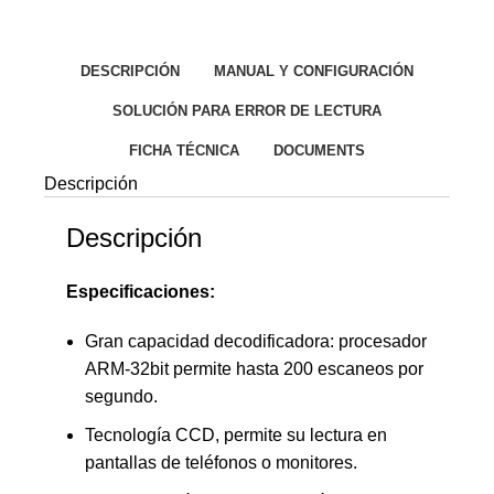
DESCRIPCIÓN
MANUAL Y CONFIGURACIÓN
SOLUCIÓN PARA ERROR DE LECTURA
FICHA TÉCNICA
DOCUMENTS
Descripción
Descripción
Especificaciones:
Gran capacidad decodificadora: procesador
ARM-32bit permite hasta 200 escaneos por
segundo.
Tecnología CCD, permite su lectura en
pantallas de teléfonos o monitores.