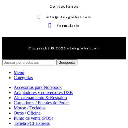
Contáctanos
info@utekglobal.com
Formulario
Copyright © 2026 utekglobal.com
Búsqueda
Menú
Categorías
Accesorios para Notebook
Adaptadores y conversores USB
Almacenamiento & Respaldo
Cargadores / Fuentes de Poder
Mouse / Teclados
Otros / Oficina
Punto de venta (POS)
Tarjeta PCI Express