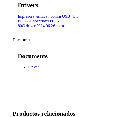
Drivers
Impresora térmica l 80mm USB- UT-
PRT88Uposprinter.POS-
80C.driver.2024.06.26.1.exe
Documents
Documents
Driver
Productos relacionados