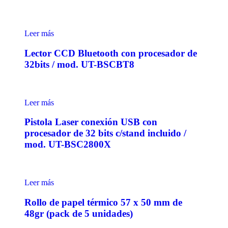
Leer más
Lector CCD Bluetooth con procesador de
32bits / mod. UT-BSCBT8
Leer más
Pistola Laser conexión USB con
procesador de 32 bits c/stand incluido /
mod. UT-BSC2800X
Leer más
Rollo de papel térmico 57 x 50 mm de
48gr (pack de 5 unidades)