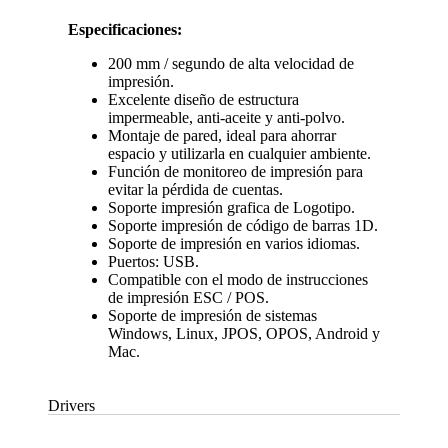
Especificaciones:
200 mm / segundo de alta velocidad de
impresión.
Excelente diseño de estructura
impermeable, anti-aceite y anti-polvo.
Montaje de pared, ideal para ahorrar
espacio y utilizarla en cualquier ambiente.
Función de monitoreo de impresión para
evitar la pérdida de cuentas.
Soporte impresión grafica de Logotipo.
Soporte impresión de código de barras 1D.
Soporte de impresión en varios idiomas.
Puertos: USB.
Compatible con el modo de instrucciones
de impresión ESC / POS.
Soporte de impresión de sistemas
Windows, Linux, JPOS, OPOS, Android y
Mac.
Drivers