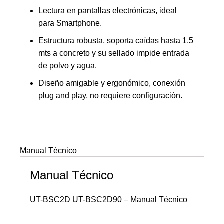
Lectura en pantallas electrónicas, ideal
para Smartphone.
Estructura robusta, soporta caídas hasta 1,5
mts a concreto y su sellado impide entrada
de polvo y agua.
Diseño amigable y ergonómico, conexión
plug and play, no requiere configuración.
Manual Técnico
Manual Técnico
UT-BSC2D UT-BSC2D90 – Manual Técnico