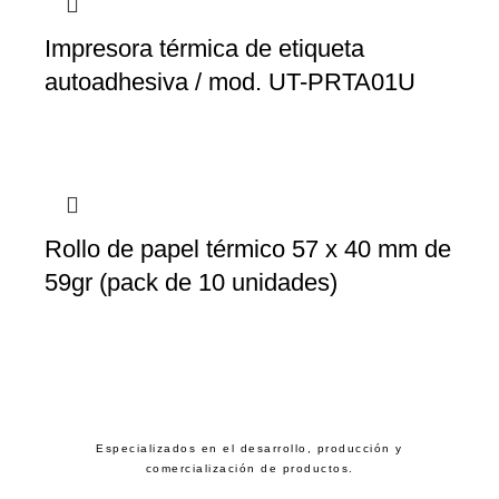
Impresora térmica de etiqueta
autoadhesiva / mod. UT-PRTA01U
Rollo de papel térmico 57 x 40 mm de
59gr (pack de 10 unidades)
Especializados en el desarrollo, producción y
comercialización de productos.