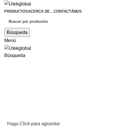
PRODUCTOS
ACERCA DE…
CONTACTÁNOS
Búsqueda
Menú
Búsqueda
Haga Click para agrandar