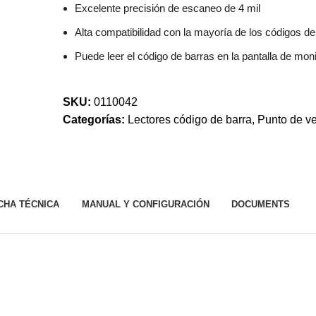
Excelente precisión de escaneo de 4 mil
Alta compatibilidad con la mayoría de los códigos d
Puede leer el código de barras en la pantalla de mo
SKU:
0110042
Categorías:
Lectores código de barra
,
Punto de v
CHA TÉCNICA
MANUAL Y CONFIGURACIÓN
DOCUMENTS