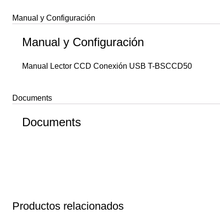
Manual y Configuración
Manual y Configuración
Manual Lector CCD Conexión USB T-BSCCD50
Documents
Documents
Productos relacionados