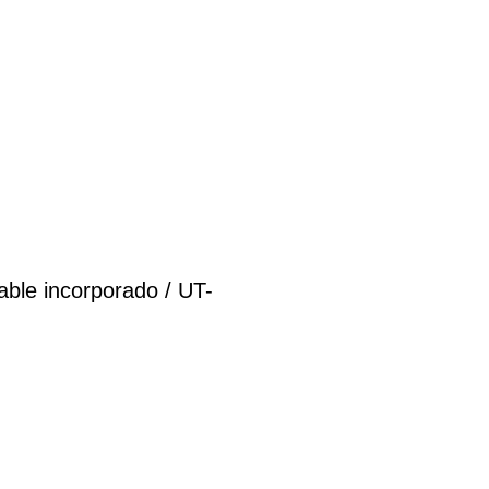
ble incorporado / UT-