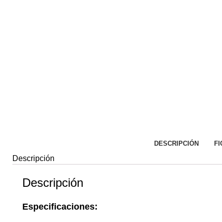
DESCRIPCIÓN
FI
Descripción
Descripción
Especificaciones: