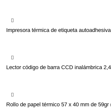
Impresora térmica de etiqueta autoadhesi
Lector código de barra CCD inalámbrica 2
Rollo de papel térmico 57 x 40 mm de 59gr 