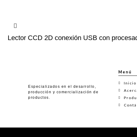
Lector CCD 2D conexión USB con procesad
Menú
Inicio
Especializados en el desarrollo,
Acerca
producción y comercialización de
productos.
Produ
Contá