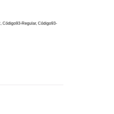
, Código93-Regular, Código93-