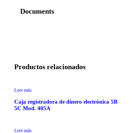
Documents
Productos relacionados
Leer más
Caja registradora de dinero electrónica 5B
5C Mod. 405A
Leer más