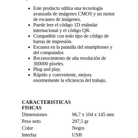
Este producto utiliza una tecnología
avanzada de imágenes CMOS y un motor
de escaneo de imágenes.
Puede leer el código 1D estándar
internacional y el código QR.
Compatible con todo tipo de código de
barras de impresión.
Escanea en la pantalla del smartphones y
del computador.
Reconocimiento de alta resolución de
300000 píxeles.
Plug and play.
Rápido y conveniente, mejora
enormemente la eficiencia del trabajo.
CARACTERISTICAS
FISICAS
Dimensiones
96,7 x 104 x 145 mm
Peso neto
297,5 gr
Color
Negro
Interfaz
USB