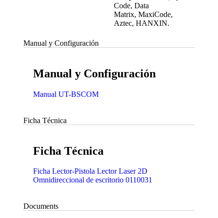
Code, Data
Matrix, MaxiCode,
Aztec, HANXIN.
Manual y Configuración
Manual y Configuración
Manual UT-BSCOM
Ficha Técnica
Ficha Técnica
Ficha Lector-Pistola Lector Laser 2D
Omnidireccional de escritorio 0110031
Documents