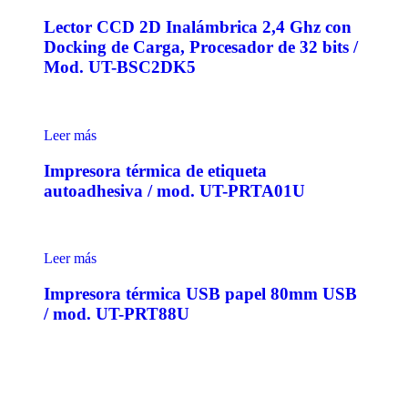
Lector CCD 2D Inalámbrica 2,4 Ghz con
Docking de Carga, Procesador de 32 bits /
Mod. UT-BSC2DK5
Leer más
Impresora térmica de etiqueta
autoadhesiva / mod. UT-PRTA01U
Leer más
Impresora térmica USB papel 80mm USB
/ mod. UT-PRT88U