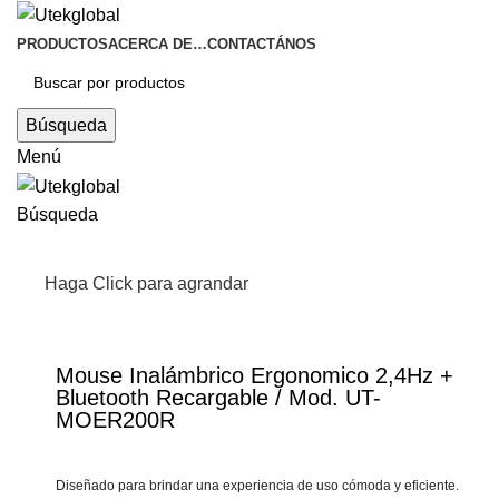
PRODUCTOS
ACERCA DE…
CONTACTÁNOS
Búsqueda
Menú
Búsqueda
Haga Click para agrandar
Mouse Inalámbrico Ergonomico 2,4Hz +
Bluetooth Recargable / Mod. UT-
MOER200R
Diseñado para brindar una experiencia de uso cómoda y eficiente.