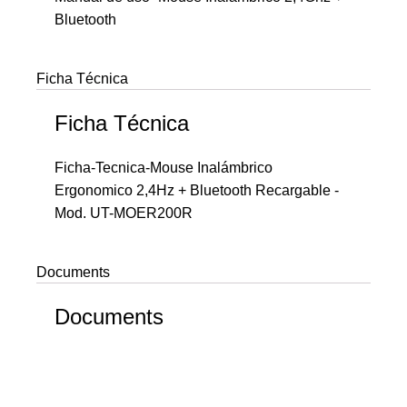
Bluetooth
Ficha Técnica
Ficha Técnica
Ficha-Tecnica-Mouse Inalámbrico
Ergonomico 2,4Hz + Bluetooth Recargable -
Mod. UT-MOER200R
Documents
Documents