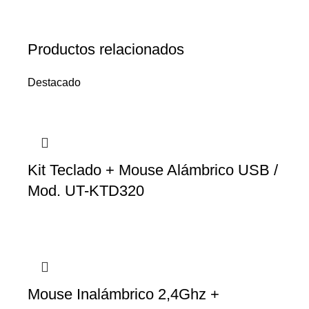
Productos relacionados
Destacado
Kit Teclado + Mouse Alámbrico USB /
Mod. UT-KTD320
Mouse Inalámbrico 2,4Ghz +