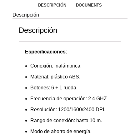
DESCRIPCIÓN
DOCUMENTS
Descripción
Descripción
Especificaciones:
Conexión: Inalámbrica.
Material: plástico ABS.
Botones: 6 + 1 rueda.
Frecuencia de operación: 2.4 GHZ.
Resolución: 1200/1600/2400 DPI.
Rango de conexión: hasta 10 m.
Modo de ahorro de energía.