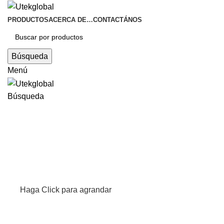
PRODUCTOS
ACERCA DE…
CONTACTÁNOS
Búsqueda
Menú
Búsqueda
Haga Click para agrandar