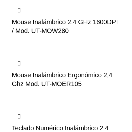
Mouse Inalámbrico 2.4 GHz 1600DPI
/ Mod. UT-MOW280
Mouse Inalámbrico Ergonómico 2,4
Ghz Mod. UT-MOER105
Teclado Numérico Inalámbrico 2.4