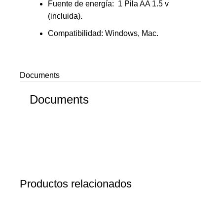
Fuente de energía: 1 Pila AA 1.5 v
(incluida).
Compatibilidad: Windows, Mac.
Documents
Documents
Productos relacionados