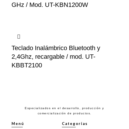
GHz / Mod. UT-KBN1200W
Teclado Inalámbrico Bluetooth y
2,4Ghz, recargable / mod. UT-
KBBT2100
Especializados en el desarrollo, producción y
comercialización de productos.
Menú
Categorías