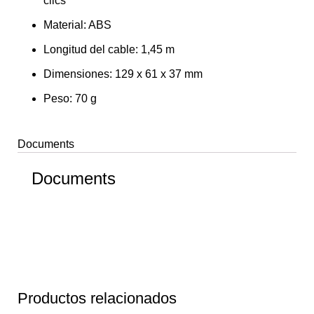
clics
Material: ABS
Longitud del cable: 1,45 m
Dimensiones: 129 x 61 x 37 mm
Peso: 70 g
Documents
Documents
Productos relacionados