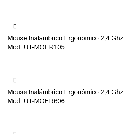
Mouse Inalámbrico Ergonómico 2,4 Ghz
Mod. UT-MOER105
Mouse Inalámbrico Ergonómico 2,4 Ghz
Mod. UT-MOER606