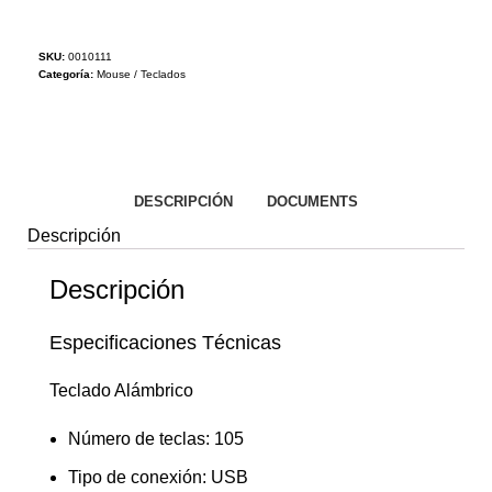
SKU:
0010111
Categoría:
Mouse / Teclados
DESCRIPCIÓN
DOCUMENTS
Descripción
Descripción
Especificaciones Técnicas
Teclado Alámbrico
Número de teclas: 105
Tipo de conexión: USB