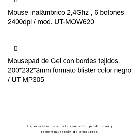
Mouse Inalámbrico 2,4Ghz , 6 botones,
2400dpi / mod. UT-MOW620
Mousepad de Gel con bordes tejidos,
200*232*3mm formato blister color negro
/ UT-MP305
Especializados en el desarrollo, producción y
comercialización de productos.