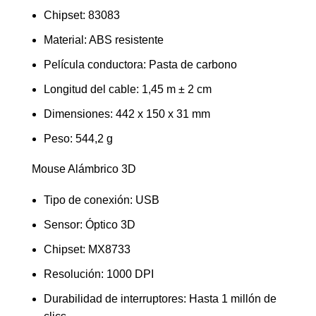
Chipset: 83083
Material: ABS resistente
Película conductora: Pasta de carbono
Longitud del cable: 1,45 m ± 2 cm
Dimensiones: 442 x 150 x 31 mm
Peso: 544,2 g
Mouse Alámbrico 3D
Tipo de conexión: USB
Sensor: Óptico 3D
Chipset: MX8733
Resolución: 1000 DPI
Durabilidad de interruptores: Hasta 1 millón de