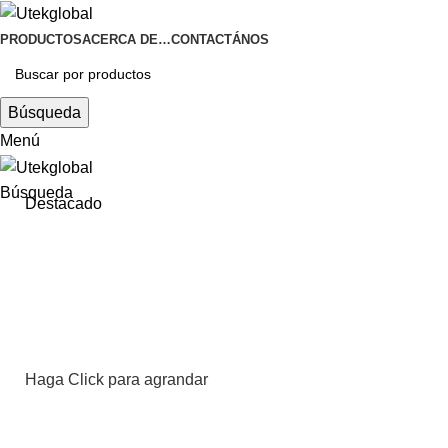
PRODUCTOS
ACERCA DE…
CONTACTÁNOS
Búsqueda
Menú
Búsqueda
Destacado
Haga Click para agrandar