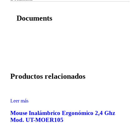
Documents
Productos relacionados
Leer más
Mouse Inalámbrico Ergonómico 2,4 Ghz
Mod. UT-MOER105