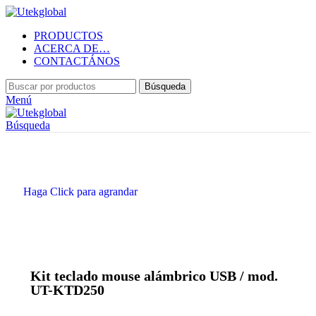
PRODUCTOS
ACERCA DE…
CONTACTÁNOS
Búsqueda
Menú
Búsqueda
Haga Click para agrandar
Kit teclado mouse alámbrico USB / mod.
UT-KTD250