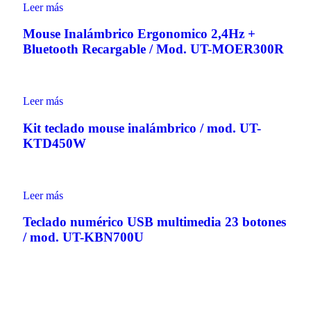
Leer más
Mouse Inalámbrico Ergonomico 2,4Hz +
Bluetooth Recargable / Mod. UT-MOER300R
Leer más
Kit teclado mouse inalámbrico / mod. UT-
KTD450W
Leer más
Teclado numérico USB multimedia 23 botones
/ mod. UT-KBN700U