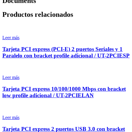
Documents
Productos relacionados
Leer más
Tarjeta PCI express (PCI-E) 2 puertos Seriales y 1
Paralelo con bracket profile adicional / UT-2PCIESP
Leer más
Tarjeta PCI express 10/100/1000 Mbps con bracket
low profile adicional / UT-2PCIELAN
Leer más
Tarjeta PCI express 2 puertos USB 3.0 con bracket