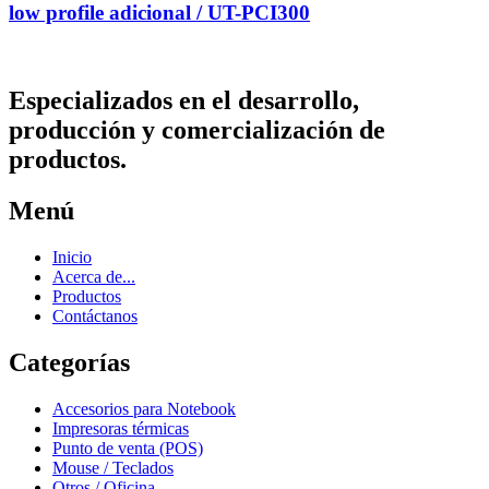
low profile adicional / UT-PCI300
Especializados en el desarrollo,
producción y comercialización de
productos.
Menú
Inicio
Acerca de...
Productos
Contáctanos
Categorías
Accesorios para Notebook
Impresoras térmicas
Punto de venta (POS)
Mouse / Teclados
Otros / Oficina