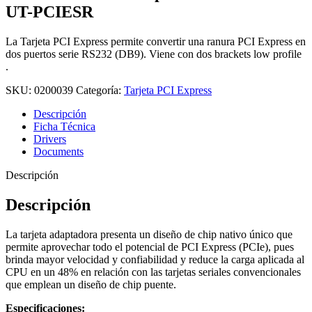
UT-PCIESR
La Tarjeta PCI Express permite convertir una ranura PCI Express en
dos puertos serie RS232 (DB9). Viene con dos brackets low profile
.
SKU:
0200039
Categoría:
Tarjeta PCI Express
Descripción
Ficha Técnica
Drivers
Documents
Descripción
Descripción
La tarjeta adaptadora presenta un diseño de chip nativo único que
permite aprovechar todo el potencial de PCI Express (PCIe), pues
brinda mayor velocidad y confiabilidad y reduce la carga aplicada al
CPU en un 48% en relación con las tarjetas seriales convencionales
que emplean un diseño de chip puente.
Especificaciones: