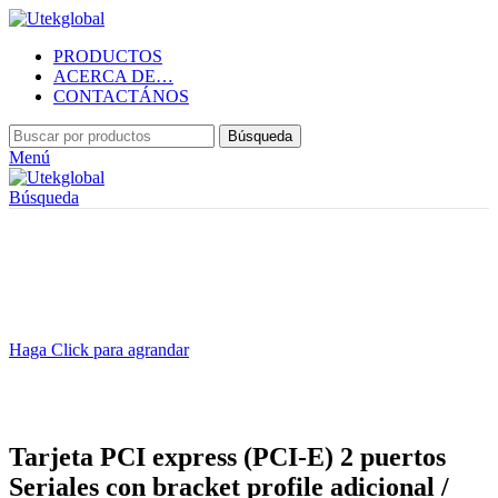
PRODUCTOS
ACERCA DE…
CONTACTÁNOS
Búsqueda
Menú
Búsqueda
Haga Click para agrandar
Tarjeta PCI express (PCI-E) 2 puertos
Seriales con bracket profile adicional /