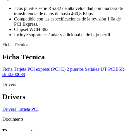
Dos puertos serie RS232 de alta velocidad con una tasa de
transferencia de datos de hasta 460,8 Kbps.
Compatible con las especificaciones de la revisión 1.0a de
PCI Express.
Chipset WCH 382
Incluye soporte estándar y adicional el de bajo perfil.
Ficha Técnica
Ficha Técnica
Ficha Tarjeta PCI express (PCI-E) 2 puertos Seriales-UT-PCIESR-
sku0200039
Drivers
Drivers
Drivers-Tarjeta PCI
Documents