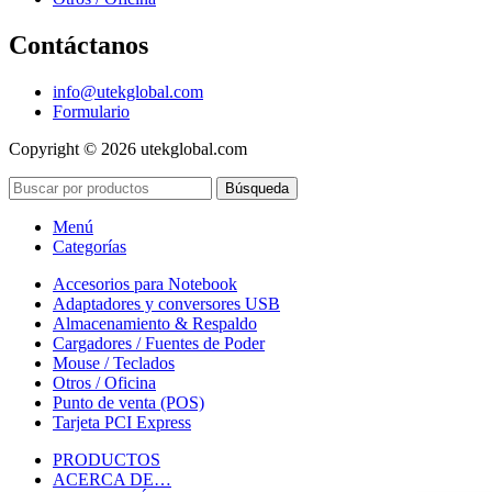
Contáctanos
info@utekglobal.com
Formulario
Copyright © 2026 utekglobal.com
Búsqueda
Menú
Categorías
Accesorios para Notebook
Adaptadores y conversores USB
Almacenamiento & Respaldo
Cargadores / Fuentes de Poder
Mouse / Teclados
Otros / Oficina
Punto de venta (POS)
Tarjeta PCI Express
PRODUCTOS
ACERCA DE…