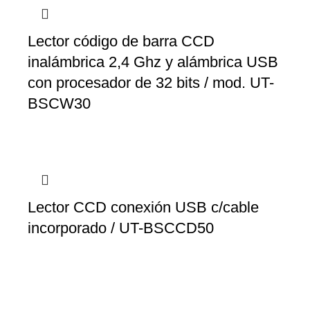
Lector código de barra CCD
inalámbrica 2,4 Ghz y alámbrica USB
con procesador de 32 bits / mod. UT-
BSCW30
Lector CCD conexión USB c/cable
incorporado / UT-BSCCD50