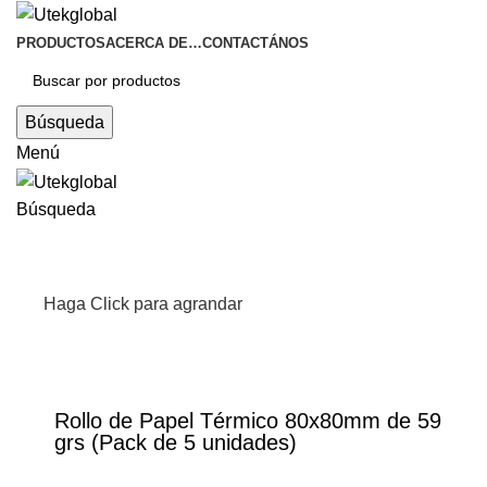
PRODUCTOS
ACERCA DE…
CONTACTÁNOS
Búsqueda
Menú
Búsqueda
Haga Click para agrandar
Rollo de Papel Térmico 80x80mm de 59
grs (Pack de 5 unidades)