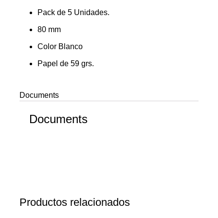
Pack de 5 Unidades.
80 mm
Color Blanco
Papel de 59 grs.
Documents
Documents
Productos relacionados