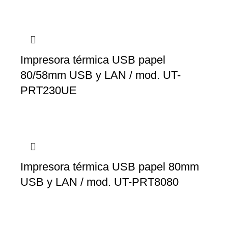
Impresora térmica USB papel
80/58mm USB y LAN / mod. UT-
PRT230UE
Impresora térmica USB papel 80mm
USB y LAN / mod. UT-PRT8080