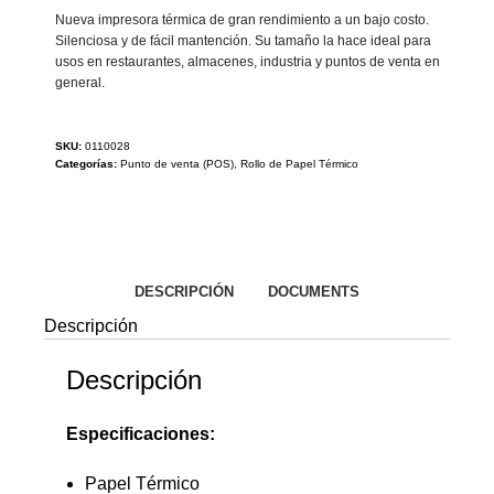
Nueva impresora térmica de gran rendimiento a un bajo costo.
Silenciosa y de fácil mantención. Su tamaño la hace ideal para
usos en restaurantes, almacenes, industria y puntos de venta en
general.
SKU:
0110028
Categorías:
Punto de venta (POS)
,
Rollo de Papel Térmico
DESCRIPCIÓN
DOCUMENTS
Descripción
Descripción
Especificaciones:
Papel Térmico