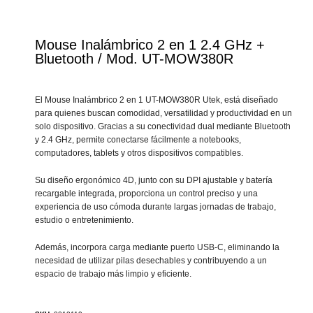
Mouse Inalámbrico 2 en 1 2.4 GHz +
Bluetooth / Mod. UT-MOW380R
El Mouse Inalámbrico 2 en 1 UT-MOW380R Utek, está diseñado
para quienes buscan comodidad, versatilidad y productividad en un
solo dispositivo. Gracias a su conectividad dual mediante Bluetooth
y 2.4 GHz, permite conectarse fácilmente a notebooks,
computadores, tablets y otros dispositivos compatibles.
Su diseño ergonómico 4D, junto con su DPI ajustable y batería
recargable integrada, proporciona un control preciso y una
experiencia de uso cómoda durante largas jornadas de trabajo,
estudio o entretenimiento.
Además, incorpora carga mediante puerto USB-C, eliminando la
necesidad de utilizar pilas desechables y contribuyendo a un
espacio de trabajo más limpio y eficiente.