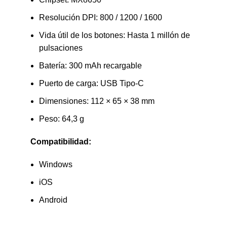
Resolución DPI: 800 / 1200 / 1600
Vida útil de los botones: Hasta 1 millón de
pulsaciones
Batería: 300 mAh recargable
Puerto de carga: USB Tipo-C
Dimensiones: 112 × 65 × 38 mm
Peso: 64,3 g
Compatibilidad:
Windows
iOS
Android