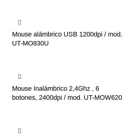
Mouse alámbrico USB 1200dpi / mod.
UT-MO830U
Mouse Inalámbrico 2,4Ghz , 6
botones, 2400dpi / mod. UT-MOW620