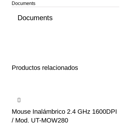
Documents
Documents
Productos relacionados
Mouse Inalámbrico 2.4 GHz 1600DPI
/ Mod. UT-MOW280