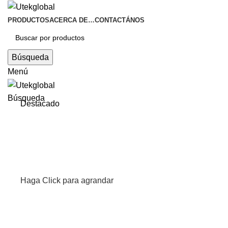
PRODUCTOS
ACERCA DE…
CONTACTÁNOS
Búsqueda
Menú
Búsqueda
Destacado
Haga Click para agrandar