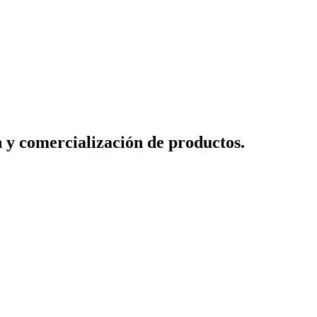
n y comercialización de productos.