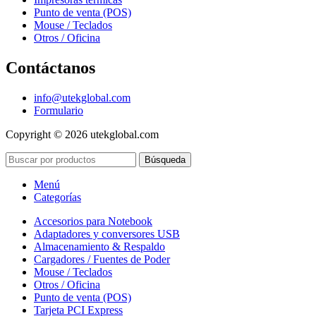
Punto de venta (POS)
Mouse / Teclados
Otros / Oficina
Contáctanos
info@utekglobal.com
Formulario
Copyright © 2026 utekglobal.com
Búsqueda
Menú
Categorías
Accesorios para Notebook
Adaptadores y conversores USB
Almacenamiento & Respaldo
Cargadores / Fuentes de Poder
Mouse / Teclados
Otros / Oficina
Punto de venta (POS)
Tarjeta PCI Express