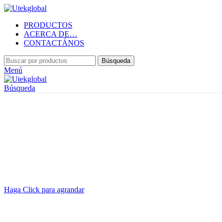
PRODUCTOS
ACERCA DE…
CONTACTÁNOS
Búsqueda
Menú
Búsqueda
Haga Click para agrandar