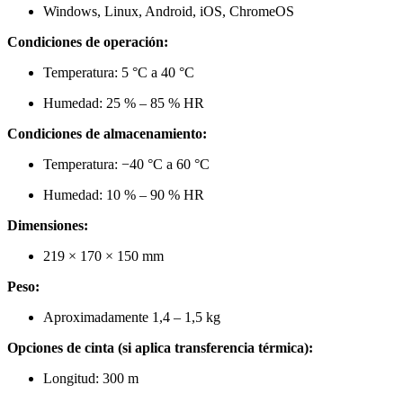
Windows, Linux, Android, iOS, ChromeOS
Condiciones de operación:
Temperatura: 5 °C a 40 °C
Humedad: 25 % – 85 % HR
Condiciones de almacenamiento:
Temperatura: −40 °C a 60 °C
Humedad: 10 % – 90 % HR
Dimensiones:
219 × 170 × 150 mm
Peso:
Aproximadamente 1,4 – 1,5 kg
Opciones de cinta (si aplica transferencia térmica):
Longitud: 300 m