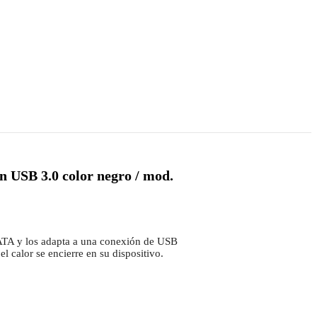
n USB 3.0 color negro / mod.
ATA y los adapta a una conexión de USB
l calor se encierre en su dispositivo.