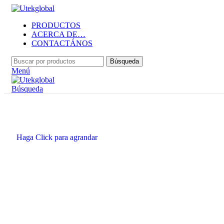
PRODUCTOS
ACERCA DE…
CONTACTÁNOS
Búsqueda
Menú
Búsqueda
Haga Click para agrandar