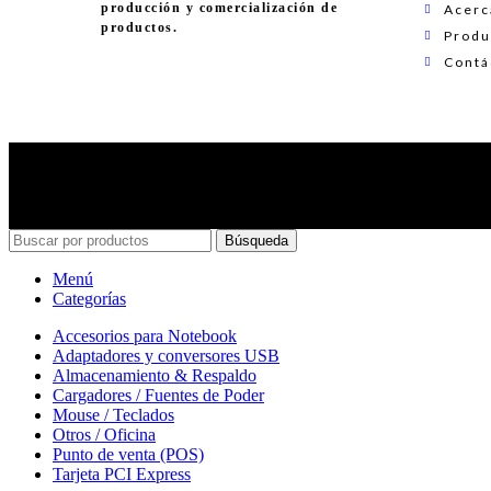
producción y comercialización de
Acerca
productos.
Produ
Contá
Búsqueda
Menú
Categorías
Accesorios para Notebook
Adaptadores y conversores USB
Almacenamiento & Respaldo
Cargadores / Fuentes de Poder
Mouse / Teclados
Otros / Oficina
Punto de venta (POS)
Tarjeta PCI Express