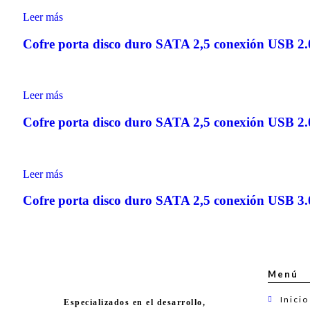
Leer más
Cofre porta disco duro SATA 2,5 conexión USB 2
Leer más
Cofre porta disco duro SATA 2,5 conexión USB 2
Leer más
Cofre porta disco duro SATA 2,5 conexión USB 3
Menú
Inicio
Especializados en el desarrollo,