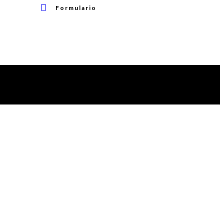
Formulario