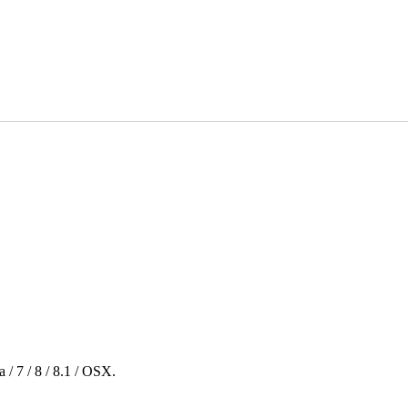
/ 7 / 8 / 8.1 / OSX.