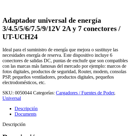
Adaptador universal de energía
3/4.5/5/6/7.5/9/12V 2A y 7 conectores /
UT-UCH24
Ideal para el suministro de energía que mejora o sustituye las
necesidades energía de reserva. Este dispositivo incluye 6
conectores de salidas DC, puntas de enchufe que son compatibles
con las marcas más famosas del mercado por ejemplo: marcos de
fotos digitales, productos de seguridad, Router, modem, consolas
PSP, pequeños ventiladores, productos digitales, pequeños
electrodomésticos, etc.
SKU:
0050044
Categorías:
Cargadores / Fuentes de Poder
,
Universal
Descripción
Documents
Descripción