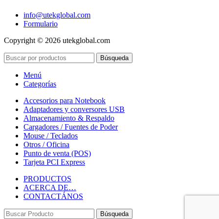
info@utekglobal.com
Formulario
Copyright © 2026 utekglobal.com
Búsqueda
Menú
Categorías
Accesorios para Notebook
Adaptadores y conversores USB
Almacenamiento & Respaldo
Cargadores / Fuentes de Poder
Mouse / Teclados
Otros / Oficina
Punto de venta (POS)
Tarjeta PCI Express
PRODUCTOS
ACERCA DE…
CONTACTÁNOS
Búsqueda