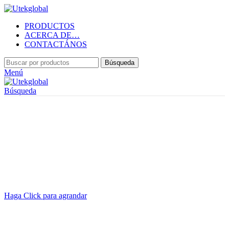
PRODUCTOS
ACERCA DE…
CONTACTÁNOS
Búsqueda
Menú
Búsqueda
Haga Click para agrandar