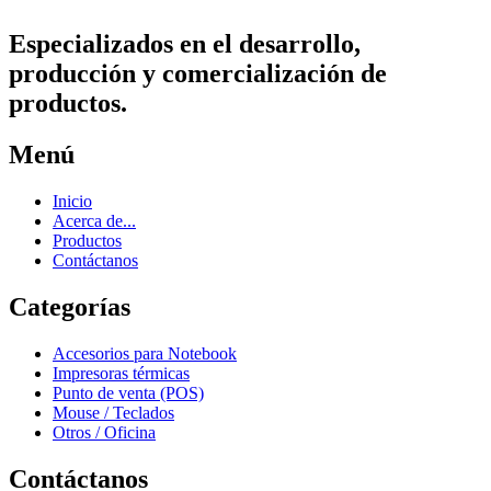
Especializados en el desarrollo,
producción y comercialización de
productos.
Menú
Inicio
Acerca de...
Productos
Contáctanos
Categorías
Accesorios para Notebook
Impresoras térmicas
Punto de venta (POS)
Mouse / Teclados
Otros / Oficina
Contáctanos