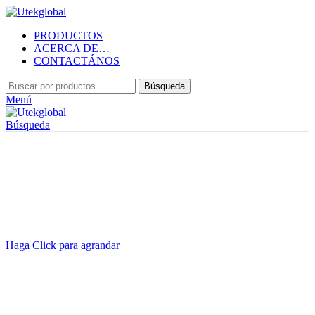
PRODUCTOS
ACERCA DE…
CONTACTÁNOS
Búsqueda
Menú
Búsqueda
Haga Click para agrandar