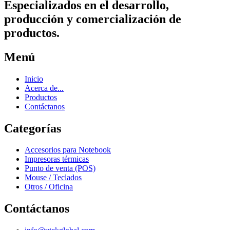
Especializados en el desarrollo,
producción y comercialización de
productos.
Menú
Inicio
Acerca de...
Productos
Contáctanos
Categorías
Accesorios para Notebook
Impresoras térmicas
Punto de venta (POS)
Mouse / Teclados
Otros / Oficina
Contáctanos