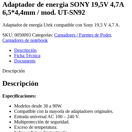
Adaptador de energia SONY 19,5V 4,7A
6,5*4,4mm / mod. UT-SN92
Adaptador de energía Utek compatible con Sony 19,5 V 4,7 A.
SKU:
0050093
Categorías:
Cargadores / Fuentes de Poder
,
Cargadores de notebook
Descripción
Ficha Técnica
Documents
Descripción
Descripción
Especificaciones:
Modelos desde 30 a 90W.
Compatible con la mayoría de adaptadores originales.
Entrada universal AC 100 – 240 V.
Multiprotección de seguridad.
Exceso de temperatura.