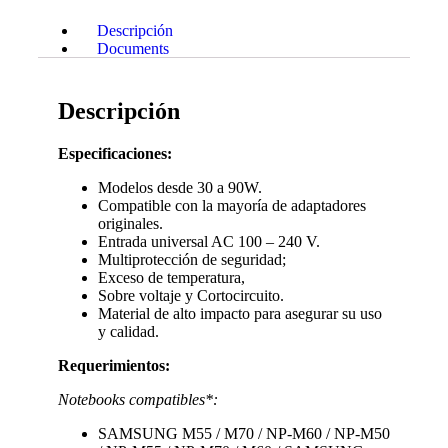
Descripción
Documents
Descripción
Especificaciones:
Modelos desde 30 a 90W.
Compatible con la mayoría de adaptadores
originales.
Entrada universal AC 100 – 240 V.
Multiprotección de seguridad;
Exceso de temperatura,
Sobre voltaje y Cortocircuito.
Material de alto impacto para asegurar su uso
y calidad.
Requerimientos:
Notebooks compatibles*:
SAMSUNG M55 / M70 / NP-M60 / NP-M50