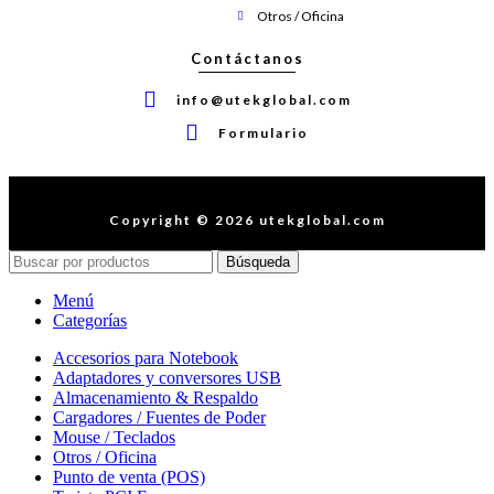
Otros / Oficina
Contáctanos
info@utekglobal.com
Formulario
Copyright © 2026 utekglobal.com
Búsqueda
Menú
Categorías
Accesorios para Notebook
Adaptadores y conversores USB
Almacenamiento & Respaldo
Cargadores / Fuentes de Poder
Mouse / Teclados
Otros / Oficina
Punto de venta (POS)