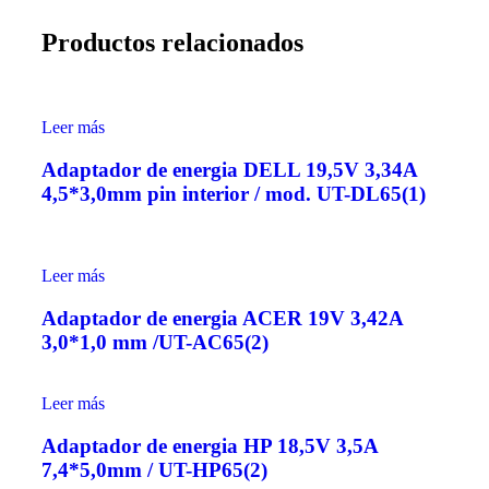
Productos relacionados
Leer más
Adaptador de energia DELL 19,5V 3,34A
4,5*3,0mm pin interior / mod. UT-DL65(1)
Leer más
Adaptador de energia ACER 19V 3,42A
3,0*1,0 mm /UT-AC65(2)
Leer más
Adaptador de energia HP 18,5V 3,5A
7,4*5,0mm / UT-HP65(2)