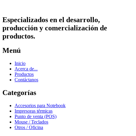
Especializados en el desarrollo,
producción y comercialización de
productos.
Menú
Inicio
Acerca de...
Productos
Contáctanos
Categorías
Accesorios para Notebook
Impresoras térmicas
Punto de venta (POS)
Mouse / Teclados
Otros / Oficina