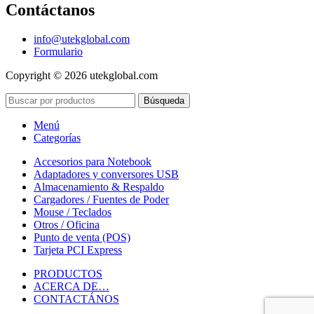
Contáctanos
info@utekglobal.com
Formulario
Copyright © 2026 utekglobal.com
Búsqueda
Menú
Categorías
Accesorios para Notebook
Adaptadores y conversores USB
Almacenamiento & Respaldo
Cargadores / Fuentes de Poder
Mouse / Teclados
Otros / Oficina
Punto de venta (POS)
Tarjeta PCI Express
PRODUCTOS
ACERCA DE…
CONTACTÁNOS