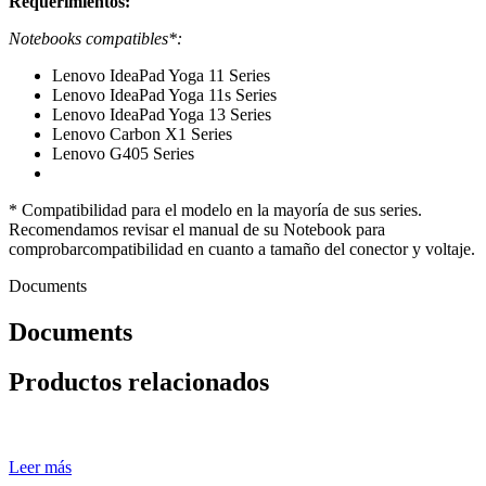
Requerimientos:
Notebooks compatibles*:
Lenovo IdeaPad Yoga 11 Series
Lenovo IdeaPad Yoga 11s Series
Lenovo IdeaPad Yoga 13 Series
Lenovo Carbon X1 Series
Lenovo G405 Series
* Compatibilidad para el modelo en la mayoría de sus series.
Recomendamos revisar el manual de su Notebook para
comprobarcompatibilidad en cuanto a tamaño del conector y voltaje.
Documents
Documents
Productos relacionados
Leer más