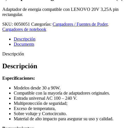
Adaptador de energia compatible con LENOVO 20V 3,25A pin
rectangular.
SKU:
0050051
Categorías:
Cargadores / Fuentes de Poder
,
Cargadores de notebook
Descripción
Documents
Descripción
Descripción
Especificaciones:
Modelos desde 30 a 90W.
Compatible con la mayoría de adaptadores originales.
Entrada universal AC 100 – 240 V.
Multiprotección de seguridad;
Exceso de temperatura,
Sobre voltaje y Cortocircuito.
Material de alto impacto para asegurar su uso y calidad.