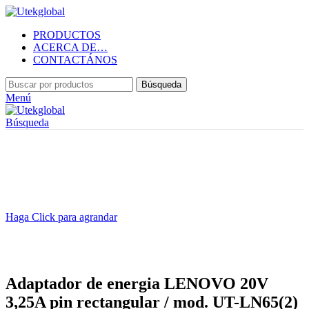
PRODUCTOS
ACERCA DE…
CONTACTÁNOS
Búsqueda
Menú
Búsqueda
Haga Click para agrandar
Adaptador de energia LENOVO 20V
3,25A pin rectangular / mod. UT-LN65(2)