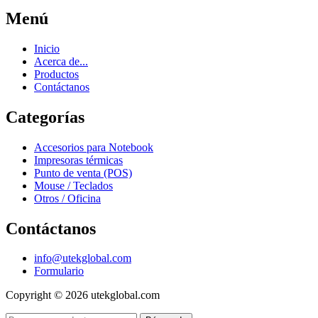
Menú
Inicio
Acerca de...
Productos
Contáctanos
Categorías
Accesorios para Notebook
Impresoras térmicas
Punto de venta (POS)
Mouse / Teclados
Otros / Oficina
Contáctanos
info@utekglobal.com
Formulario
Copyright © 2026 utekglobal.com