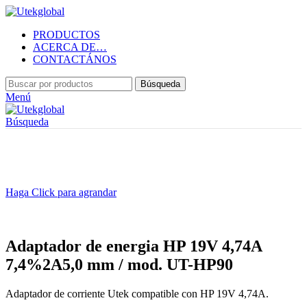
PRODUCTOS
ACERCA DE…
CONTACTÁNOS
Búsqueda
Menú
Búsqueda
Haga Click para agrandar
Adaptador de energia HP 19V 4,74A
7,4%2A5,0 mm / mod. UT-HP90
Adaptador de corriente Utek compatible con HP 19V 4,74A.