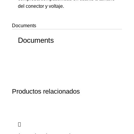
del conector y voltaje.
Documents
Documents
Productos relacionados