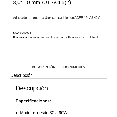
3,0*1,0 mm /UT-AC65(2)
Adaptador de energía Utek compatible con ACER 19 V 3,42 A.
SKU:
0050095
Categorías:
Cargadores / Fuentes de Poder
,
Cargadores de notebook
DESCRIPCIÓN
DOCUMENTS
Descripción
Descripción
Especificaciones:
Modelos desde 30 a 90W.