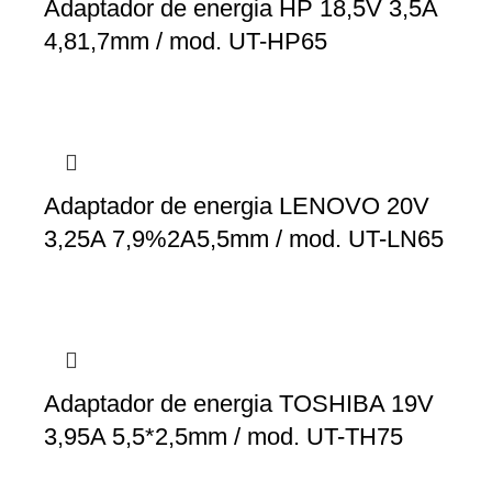
Adaptador de energia HP 18,5V 3,5A
4,81,7mm / mod. UT-HP65
Adaptador de energia LENOVO 20V
3,25A 7,9%2A5,5mm / mod. UT-LN65
Adaptador de energia TOSHIBA 19V
3,95A 5,5*2,5mm / mod. UT-TH75