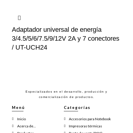
Adaptador universal de energía
3/4.5/5/6/7.5/9/12V 2A y 7 conectores
/ UT-UCH24
Especializados en el desarrollo, producción y
comercialización de productos.
Menú
Categorías
Inicio
Accesorios para Notebook
Acerca de...
Impresoras térmicas