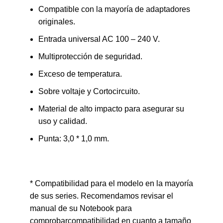
Compatible con la mayoría de adaptadores
originales.
Entrada universal AC 100 – 240 V.
Multiprotección de seguridad.
Exceso de temperatura.
Sobre voltaje y Cortocircuito.
Material de alto impacto para asegurar su
uso y calidad.
Punta: 3,0 * 1,0 mm.
* Compatibilidad para el modelo en la mayoría
de sus series. Recomendamos revisar el
manual de su Notebook para
comprobarcompatibilidad en cuanto a tamaño