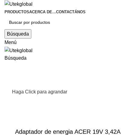
PRODUCTOS
ACERCA DE…
CONTACTÁNOS
Búsqueda
Menú
Búsqueda
Haga Click para agrandar
Adaptador de energia ACER 19V 3,42A